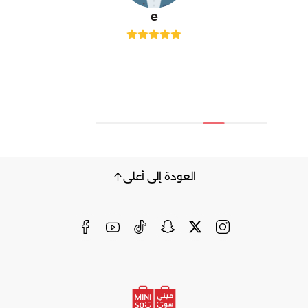
e
العودة إلى أعلى