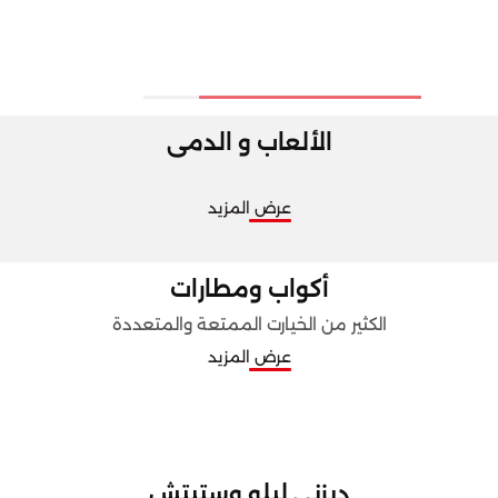
الألعاب و الدمى
عرض المزيد
أكواب ومطارات
الكثير من الخيارت الممتعة والمتعددة
عرض المزيد
ديزني ليلو وستيتش