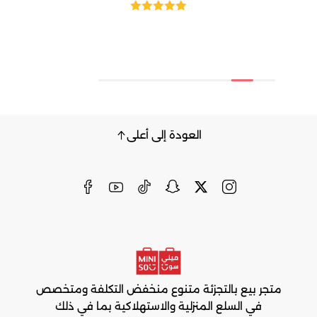
العودة إلى أعلى
متجر بيع بالتجزئة متنوع منخفض التكلفة ومتخصص
في السلع المنزلية والاستهلاكية بما في ذلك