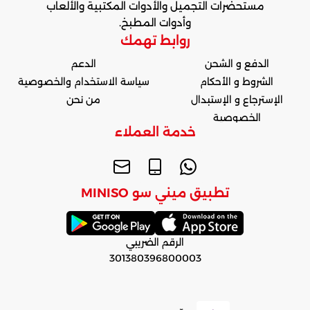
مستحضرات التجميل والأدوات المكتبية والألعاب
وأدوات المطبخ.
روابط تهمك
الدفع و الشحن
الدعم
الشروط و الأحكام
سياسة الاستخدام والخصوصية
الإسترجاع و الإستبدال
من نحن
الخصوصية
خدمة العملاء
تطبيق ميني سو MINISO
الرقم الضريبي
301380396800003