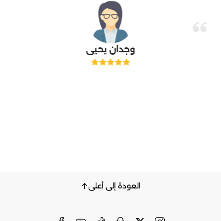
وجدان يحيى
العودة إلى أعلى