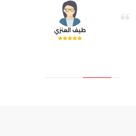
طيف العنزي