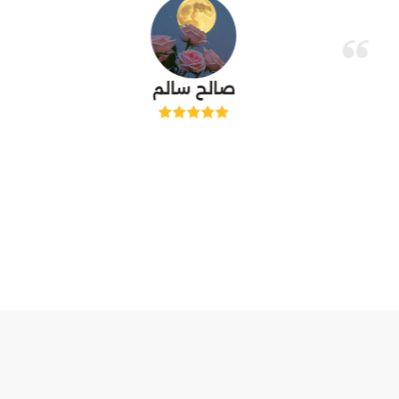
صالح سالم