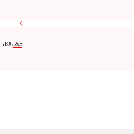
عرض الكل