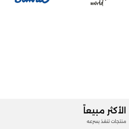
الأكثر مبيعاً
منتجات تنفذ بسرعه