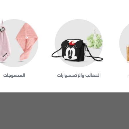
الحقائب والإكسسوارات
المنسوجات