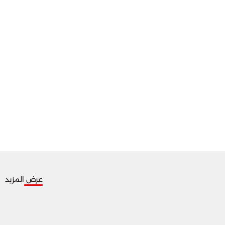
عرض المزيد