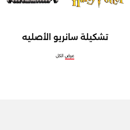
تشكيلة سانريو الأصليه
عرض الكل