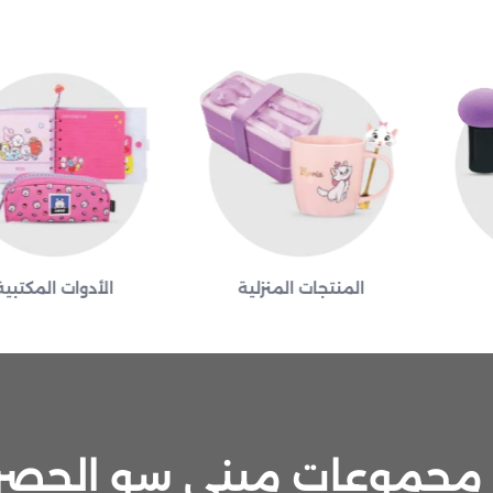
المنتجات المنزلية
الأدوات المكتبية
مجموعات ميني سو الحصر