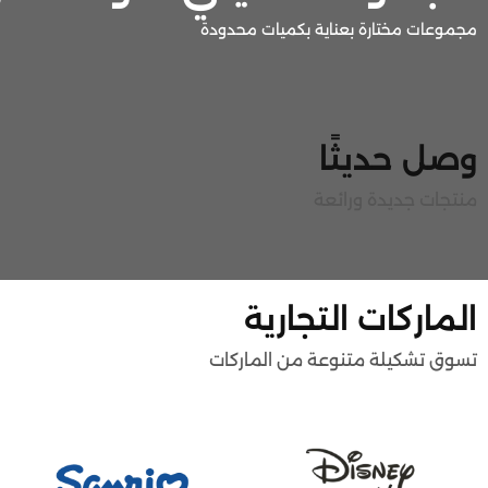
مجموعات مختارة بعناية بكميات محدودة
وصل حديثًا
منتجات جديدة ورائعة
الماركات التجارية
تسوق تشكيلة متنوعة من الماركات