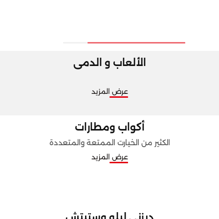
الألعاب و الدمى
عرض المزيد
أكواب ومطارات
الكثير من الخيارت الممتعة والمتعددة
عرض المزيد
ديزني ليلو وستيتش