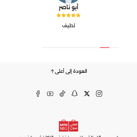
أبو ناصر
لطيف
العودة إلى أعلى