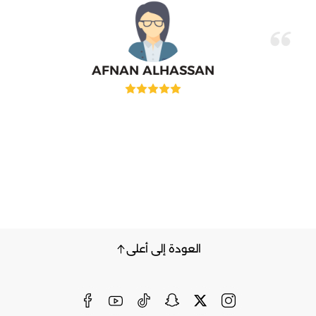
AFNAN ALHASSAN
العودة إلى أعلى