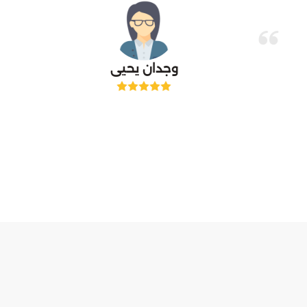
وجدان يحيى