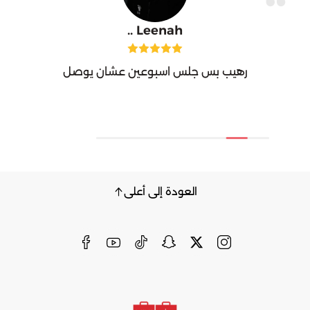
Leenah ..
رهيب بس جلس اسبوعين عشان يوصل
العودة إلى أعلى