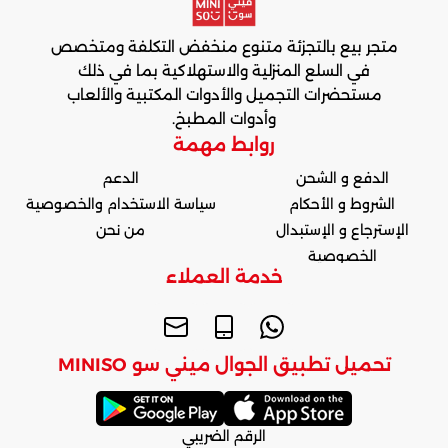
متجر بيع بالتجزئة متنوع منخفض التكلفة ومتخصص
في السلع المنزلية والاستهلاكية بما في ذلك
مستحضرات التجميل والأدوات المكتبية والألعاب
وأدوات المطبخ.
روابط مهمة
الدفع و الشحن
الدعم
الشروط و الأحكام
سياسة الاستخدام والخصوصية
الإسترجاع و الإستبدال
من نحن
الخصوصية
خدمة العملاء
تحميل تطبيق الجوال ميني سو MINISO
الرقم الضريبي