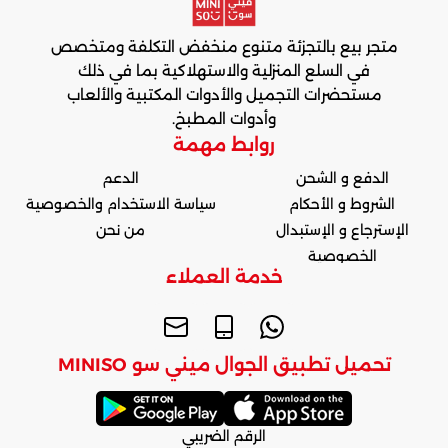
متجر بيع بالتجزئة متنوع منخفض التكلفة ومتخصص
في السلع المنزلية والاستهلاكية بما في ذلك
مستحضرات التجميل والأدوات المكتبية والألعاب
وأدوات المطبخ.
روابط مهمة
الدفع و الشحن
الدعم
الشروط و الأحكام
سياسة الاستخدام والخصوصية
الإسترجاع و الإستبدال
من نحن
الخصوصية
خدمة العملاء
تحميل تطبيق الجوال ميني سو MINISO
الرقم الضريبي