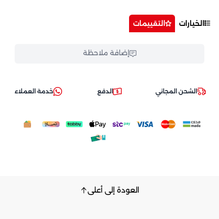
الخيارات
التقييمات
إضافة ملاحظة
الشحن المجاني
الدفع
خدمة العملاء
العودة إلى أعلى