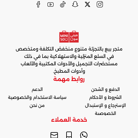
متجر بيع بالتجزئة متنوع منخفض التكلفة ومتخصص
في السلع المنزلية والاستهلاكية بما في ذلك
مستحضرات التجميل والأدوات المكتبية والألعاب
وأدوات المطبخ.
روابط مهمة
الدفع و الشحن
الدعم
الشروط و الأحكام
سياسة الاستخدام والخصوصية
الإسترجاع و الإستبدال
من نحن
الخصوصية
خدمة العملاء