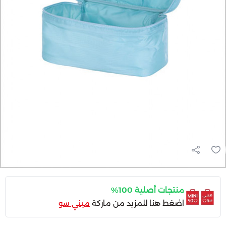
منتجات أصلية 100%
اضغط هنا للمزيد من ماركة
ميني سو