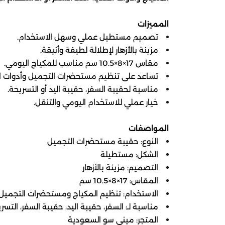
المميزات
تصميم مستطيل عملي وسهل الاستخدام.
مزينة بالأزهار لإطلالة لطيفة وأنيقة.
مقاس 17×8×10.5 سم مناسب للمكياج اليومي.
تساعد على تنظيم مستحضرات التجميل وأدوات ال
مناسبة لحقيبة السفر، حقيبة اليد أو التسريحة.
خيار عملي للاستخدام اليومي والتنقل.
المواصفات
النوع: حقيبة مستحضرات التجميل
الشكل: مستطيلة
التصميم: مزينة بالأزهار
المقاس: 17×8×10.5 سم
الاستخدام: تنظيم المكياج ومستحضرات التجميل
مناسبة لـ: السفر، حقيبة اليد، حقيبة السفر، التسر
المتجر: ميني سو السعودية