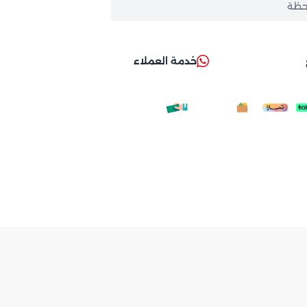
حظة
خدمة العملاء