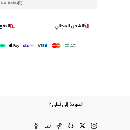
إضافة ملا
الشحن المجاني
الدفع
العودة إلى أعلى