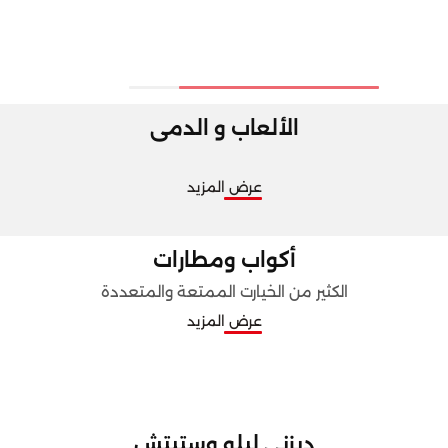
الألعاب و الدمى
عرض المزيد
أكواب ومطارات
الكثير من الخيارت الممتعة والمتعددة
عرض المزيد
ديزني ليلو وستيتش