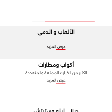
الألعاب و الدمى
عرض المزيد
أكواب ومطارات
الكثير من الخيارت الممتعة والمتعددة
عرض المزيد
ديزني ليلو وستيتش