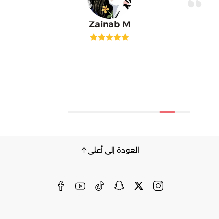
Zainab M
العودة إلى أعلى