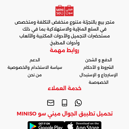
متجر بيع بالتجزئة متنوع منخفض التكلفة ومتخصص
في السلع المنزلية والاستهلاكية بما في ذلك
مستحضرات التجميل والأدوات المكتبية والألعاب
وأدوات المطبخ.
روابط مهمة
الدفع و الشحن
الدعم
الشروط و الأحكام
سياسة الاستخدام والخصوصية
الإسترجاع و الإستبدال
من نحن
الخصوصية
خدمة العملاء
تحميل تطبيق الجوال ميني سو MINISO