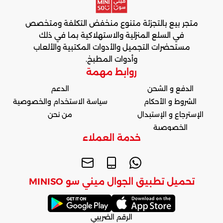
متجر بيع بالتجزئة متنوع منخفض التكلفة ومتخصص
في السلع المنزلية والاستهلاكية بما في ذلك
مستحضرات التجميل والأدوات المكتبية والألعاب
وأدوات المطبخ.
روابط مهمة
الدفع و الشحن
الدعم
الشروط و الأحكام
سياسة الاستخدام والخصوصية
الإسترجاع و الإستبدال
من نحن
الخصوصية
خدمة العملاء
تحميل تطبيق الجوال ميني سو MINISO
الرقم الضريبي