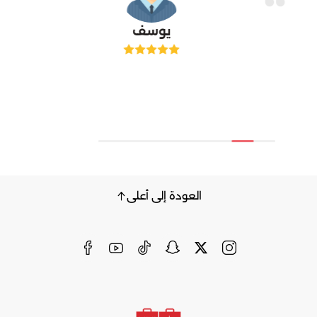
يوسف
العودة إلى أعلى