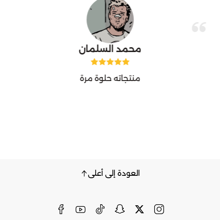
محمد السلمان
‏منتجاته حلوة مرة
العودة إلى أعلى