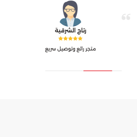
رتاج الشرقية
متجر رائع وتوصيل سريع