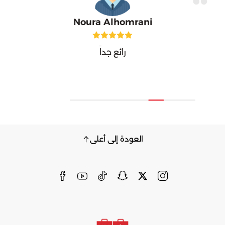
Noura Alhomrani
رائع جداً
العودة إلى أعلى