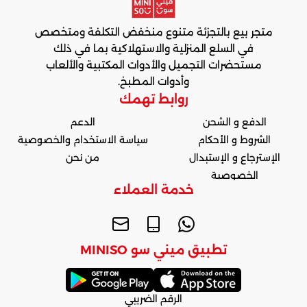
متجر بيع بالتجزئة متنوع منخفض التكلفة ومتخصص
في السلع المنزلية والاستهلاكية بما في ذلك
مستحضرات التجميل والأدوات المكتبية والألعاب
وأدوات المطبخ.
روابط تهمك
الدفع و الشحن
الدعم
الشروط و الأحكام
سياسة الاستخدام والخصوصية
الإسترجاع و الإستبدال
من نحن
الخصوصية
خدمة العملاء
تطبيق ميني سو MINISO
الرقم الضريبي