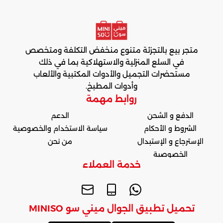
متجر بيع بالتجزئة متنوع منخفض التكلفة ومتخصص
في السلع المنزلية والاستهلاكية بما في ذلك
مستحضرات التجميل والأدوات المكتبية والألعاب
وأدوات المطبخ.
روابط مهمة
الدفع و الشحن
الدعم
الشروط و الأحكام
سياسة الاستخدام والخصوصية
الإسترجاع و الإستبدال
من نحن
الخصوصية
خدمة العملاء
تحميل تطبيق الجوال ميني سو MINISO