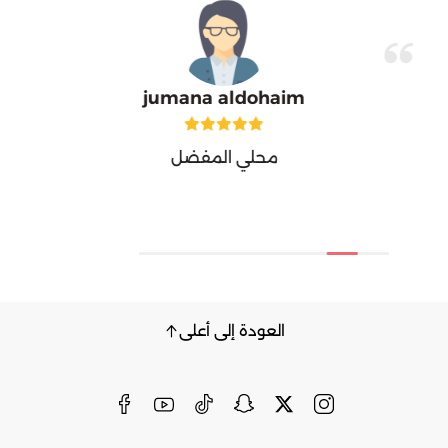
jumana aldohaim
محلي المفضل
العودة إلى أعلى