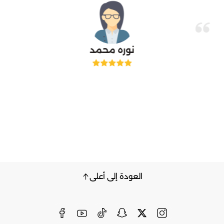
نوره محمد
العودة إلى أعلى