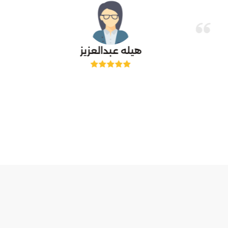
هيله عبدالعزيز