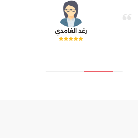
رغد الغامدي