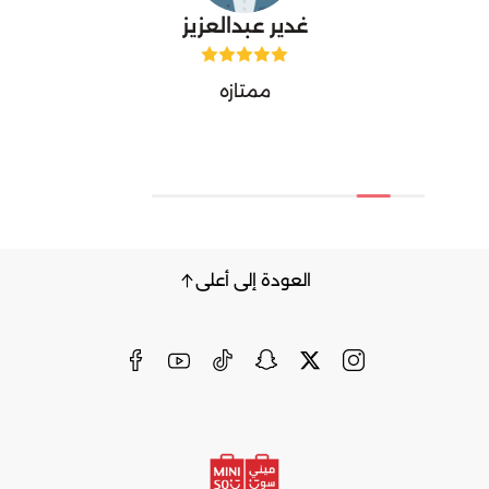
غدير عبدالعزيز
ممتازه
العودة إلى أعلى