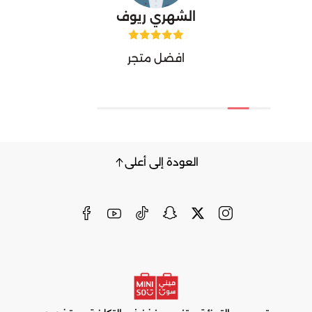
الشهري ريوف
افضل متجر
العودة إلى أعلى