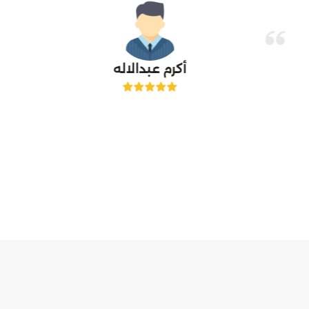
أكرم عبدالاله