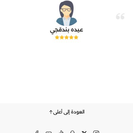
عيده بندقجي
العودة إلى أعلى